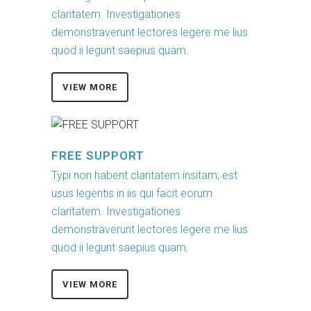
claritatem. Investigationes
demonstraverunt lectores legere me lius
quod ii legunt saepius quam.
VIEW MORE
FREE SUPPORT
Typi non habent claritatem insitam; est
usus legentis in iis qui facit eorum
claritatem. Investigationes
demonstraverunt lectores legere me lius
quod ii legunt saepius quam.
VIEW MORE