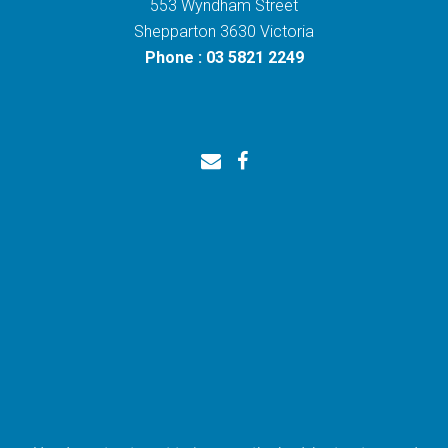
553 Wyndham Street
Shepparton 3630 Victoria
Phone : 03 5821 2249