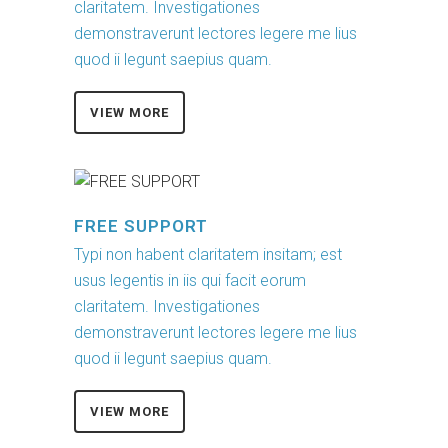
claritatem. Investigationes
demonstraverunt lectores legere me lius
quod ii legunt saepius quam.
VIEW MORE
FREE SUPPORT
Typi non habent claritatem insitam; est
usus legentis in iis qui facit eorum
claritatem. Investigationes
demonstraverunt lectores legere me lius
quod ii legunt saepius quam.
VIEW MORE