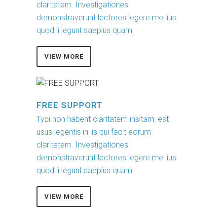
claritatem. Investigationes
demonstraverunt lectores legere me lius
quod ii legunt saepius quam.
VIEW MORE
FREE SUPPORT
Typi non habent claritatem insitam; est
usus legentis in iis qui facit eorum
claritatem. Investigationes
demonstraverunt lectores legere me lius
quod ii legunt saepius quam.
VIEW MORE