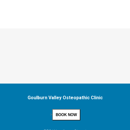
Goulburn Valley Osteopathic Clinic
>
BOOK NOW