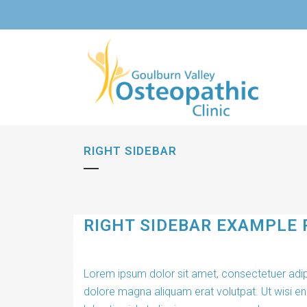
RIGHT SIDEBAR
RIGHT SIDEBAR EXAMPLE 
Lorem ipsum dolor sit amet, consectetuer adip
dolore magna aliquam erat volutpat. Ut wisi en