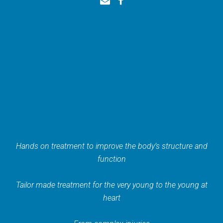
Hands on treatment to improve the body’s structure and
function
Tailor made treatment for the very young to the young at
heart